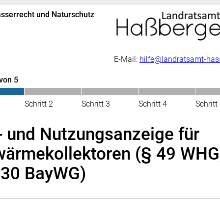
sserrecht und Naturschutz
E-Mail:
hilfe@landratsamt-has
 von 5
Schritt 2
Schritt 3
Schritt 4
Schritt
- und Nutzungsanzeige für
wärmekollektoren (§ 49 WHG
. 30 BayWG)