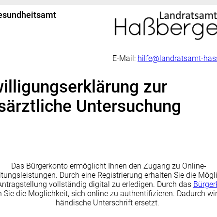
esundheitsamt
E-Mail:
hilfe@landratsamt-has
illigungserklärung zur
särztliche Untersuchung
Das Bürgerkonto ermöglicht Ihnen den Zugang zu Online-
tungsleistungen. Durch eine Registrierung erhalten Sie die Mögli
Antragstellung vollständig digital zu erledigen. Durch das
Bürger
 Sie die Möglichkeit, sich online zu authentifizieren. Dadurch wir
händische Unterschrift ersetzt.