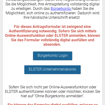
Sie die Möglichkeit, Ihre Antragstellung vollständig digital
zu erledigen. Durch das
Bürgerkonto
haben Sie die
Möglichkeit, sich online zu authentifizieren. Dadurch wird
Ihre händische Unterschrift ersetzt.
Für dieses Antragsformular ist zwingend eine
Authentifizierung notwendig. Sofern Sie sich mittels
Online-Ausweisfunktion oder ELSTER anmelden, können
Sie das Formular vollständig digital ausfüllen und
absenden.
Bürgerkonto Login
ELSTER Unternehmenskonto
Sofern Sie sich nicht per Online-Ausweisfunktion oder
ELSTER authentifizieren können oder möchten, klicken Sie
hier auf "Ohne Bürgerkonto anmelden".
Sie können das Formular digital ausfüllen, müssen es