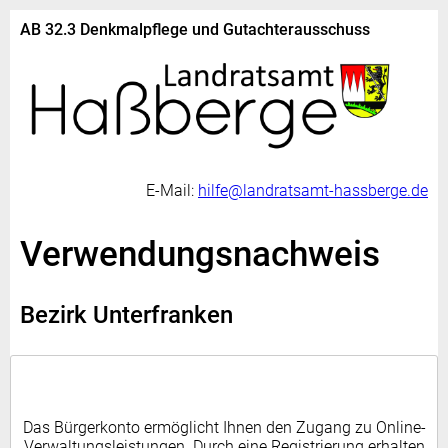
AB 32.3 Denkmalpflege und Gutachterausschuss
E-Mail:
hilfe@landratsamt-hassberge.de
Verwendungsnachweis
Bezirk Unterfranken
Das Bürgerkonto ermöglicht Ihnen den Zugang zu Online-
Verwaltungsleistungen. Durch eine Registrierung erhalten