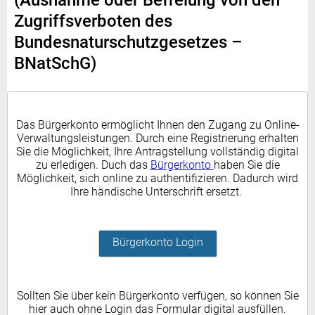
(Ausnahme oder Befreiung von den
Zugriffsverboten des
Bundesnaturschutzgesetzes –
BNatSchG)
Das Bürgerkonto ermöglicht Ihnen den Zugang zu Online-
Verwaltungsleistungen. Durch eine Registrierung erhalten
Sie die Möglichkeit, Ihre Antragstellung vollständig digital
zu erledigen. Duch das
Bürgerkonto
haben Sie die
Möglichkeit, sich online zu authentifizieren. Dadurch wird
Ihre händische Unterschrift ersetzt.
Bürgerkonto Login
Sollten Sie über kein Bürgerkonto verfügen, so können Sie
hier auch ohne Login das Formular digital ausfüllen.