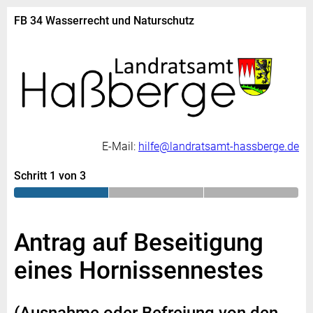
FB 34 Wasserrecht und Naturschutz
E-Mail:
hilfe@landratsamt-hassberge.de
Schritt 1 von 3
Antrag auf Beseitigung
eines Hornissennestes