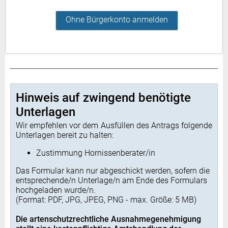
Ohne Bürgerkonto anmelden
Hinweis auf zwingend benötigte
Unterlagen
Wir empfehlen vor dem Ausfüllen des Antrags folgende
Unterlagen bereit zu halten:
Zustimmung Hornissenberater/in
Das Formular kann nur abgeschickt werden, sofern die
entsprechende/n Unterlage/n am Ende des Formulars
hochgeladen wurde/n.
(Format: PDF, JPG, JPEG, PNG - max. Größe: 5 MB)
Die artenschutzrechtliche Ausnahmegenehmigung