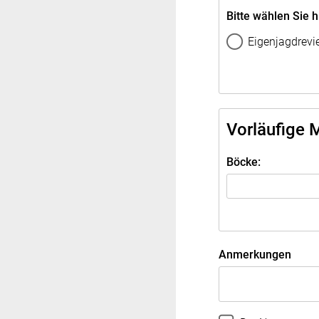
Bitte wählen Sie h
Eigenjagdrevi
Vorläufige 
Böcke:
Anmerkungen