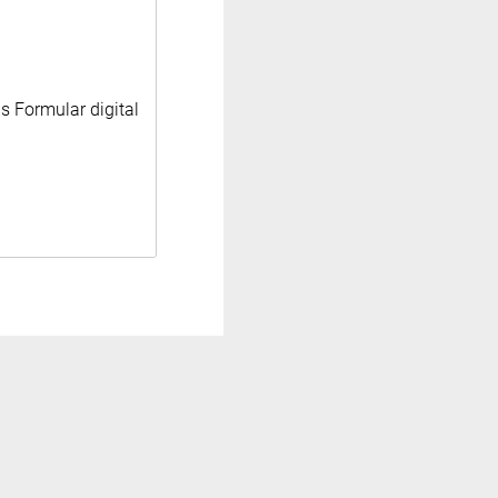
s Formular digital