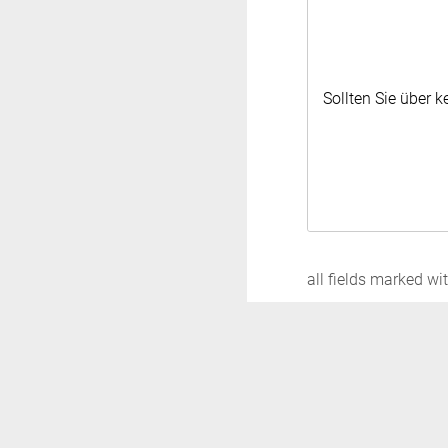
Sollten Sie über 
all fields marked wit