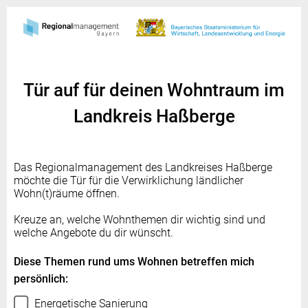
Tür auf für deinen Wohntraum im
Landkreis Haßberge
Das Regionalmanagement des Landkreises Haßberge
möchte die Tür für die Verwirklichung ländlicher
Wohn(t)räume öffnen.
Kreuze an, welche Wohnthemen dir wichtig sind und
welche Angebote du dir wünscht.
Diese Themen rund ums Wohnen betreffen mich
persönlich:
Energetische Sanierung