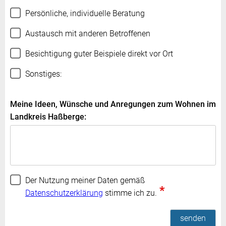
Persönliche, individuelle Beratung
Austausch mit anderen Betroffenen
Besichtigung guter Beispiele direkt vor Ort
Sonstiges:
Meine Ideen, Wünsche und Anregungen zum Wohnen im
Landkreis Haßberge:
Der Nutzung meiner Daten gemäß
*
Datenschutzerklärung
stimme ich zu.
senden