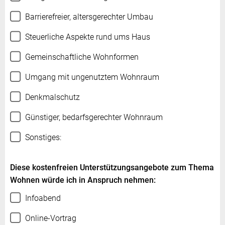
Barrierefreier, altersgerechter Umbau
Steuerliche Aspekte rund ums Haus
Gemeinschaftliche Wohnformen
Umgang mit ungenutztem Wohnraum
Denkmalschutz
Günstiger, bedarfsgerechter Wohnraum
Sonstiges:
Diese kostenfreien Unterstützungsangebote zum Thema
Wohnen würde ich in Anspruch nehmen:
Infoabend
Online-Vortrag