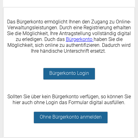
Das Bürgerkonto ermöglicht Ihnen den Zugang zu Online-
Verwaltungsleistungen. Durch eine Registrierung erhalten
Sie die Möglichkeit, Ihre Antragstellung vollständig digital
zu erledigen. Duch das
Bürgerkonto
haben Sie die
Möglichkeit, sich online zu authentifizieren. Dadurch wird
Ihre händische Unterschrift ersetzt.
Bürgerkonto Login
Sollten Sie über kein Bürgerkonto verfügen, so können Sie
hier auch ohne Login das Formular digital ausfüllen.
Ohne Bürgerkonto anmelden