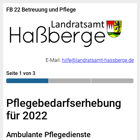
FB 22 Betreuung und Pflege
E-Mail:
hilfe@landratsamt-hassberge.de
Seite 1 von 3
Pflegebedarfserhebung
für 2022
Ambulante Pflegedienste