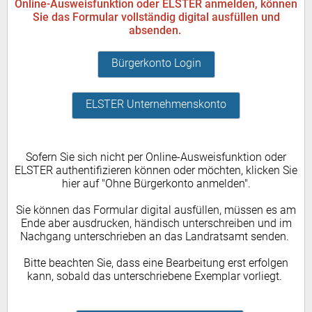
Online-Ausweisfunktion oder ELSTER anmelden, können
Sie das Formular vollständig digital ausfüllen und
absenden.
Bürgerkonto Login
ELSTER Unternehmenskonto
Sofern Sie sich nicht per Online-Ausweisfunktion oder
ELSTER authentifizieren können oder möchten, klicken Sie
hier auf "Ohne Bürgerkonto anmelden".
Sie können das Formular digital ausfüllen, müssen es am
Ende aber ausdrucken, händisch unterschreiben und im
Nachgang unterschrieben an das Landratsamt senden.
Bitte beachten Sie, dass eine Bearbeitung erst erfolgen
kann, sobald das unterschriebene Exemplar vorliegt.