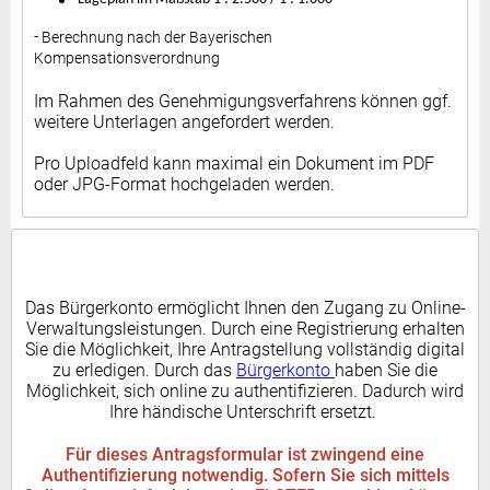
Berechnung nach der Bayerischen
-
Kompensationsverordnung
Im Rahmen des Genehmigungsverfahrens können ggf.
weitere Unterlagen angefordert werden.
Pro Uploadfeld kann maximal ein Dokument im PDF
oder JPG-Format hochgeladen werden.
Das Bürgerkonto ermöglicht Ihnen den Zugang zu Online-
Verwaltungsleistungen. Durch eine Registrierung erhalten
Sie die Möglichkeit, Ihre Antragstellung vollständig digital
zu erledigen. Durch das
Bürgerkonto
haben Sie die
Möglichkeit, sich online zu authentifizieren. Dadurch wird
Ihre händische Unterschrift ersetzt.
Für dieses Antragsformular ist zwingend eine
Authentifizierung notwendig. Sofern Sie sich mittels