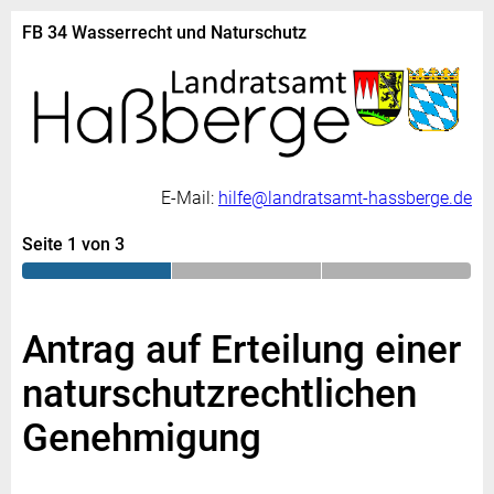
FB 34 Wasserrecht und Naturschutz
E-Mail:
hilfe@landratsamt-hassberge.de
Seite 1 von 3
Antrag auf Erteilung einer
naturschutzrechtlichen
Genehmigung