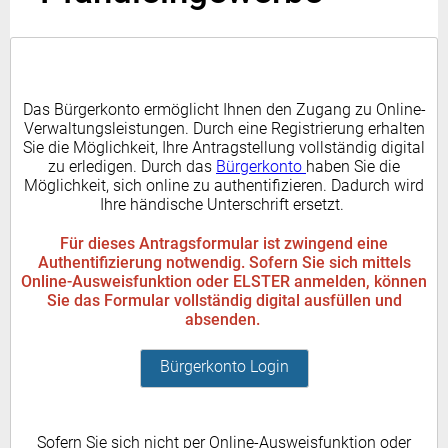
Das Bürgerkonto ermöglicht Ihnen den Zugang zu Online-
Verwaltungsleistungen. Durch eine Registrierung erhalten
Sie die Möglichkeit, Ihre Antragstellung vollständig digital
zu erledigen. Durch das
Bürgerkonto
haben Sie die
Möglichkeit, sich online zu authentifizieren. Dadurch wird
Ihre händische Unterschrift ersetzt.
Für dieses Antragsformular ist zwingend eine
Authentifizierung notwendig. Sofern Sie sich mittels
Online-Ausweisfunktion oder ELSTER anmelden, können
Sie das Formular vollständig digital ausfüllen und
absenden.
Bürgerkonto Login
Sofern Sie sich nicht per Online-Ausweisfunktion oder