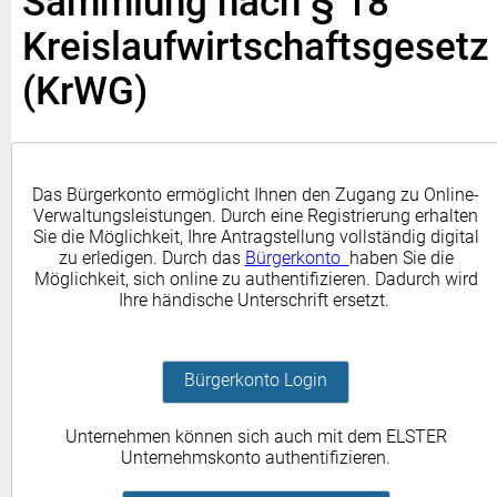
Sammlung nach § 18
Kreislaufwirtschaftsgesetz
(KrWG)
Das Bürgerkonto ermöglicht Ihnen den Zugang zu Online-
Verwaltungsleistungen. Durch eine Registrierung erhalten
Sie die Möglichkeit, Ihre Antragstellung vollständig digital
zu erledigen. Durch das
Bürgerkonto
haben Sie die
Möglichkeit, sich online zu authentifizieren. Dadurch wird
Ihre händische Unterschrift ersetzt.
Bürgerkonto Login
Unternehmen können sich auch mit dem ELSTER
Unternehmskonto authentifizieren.