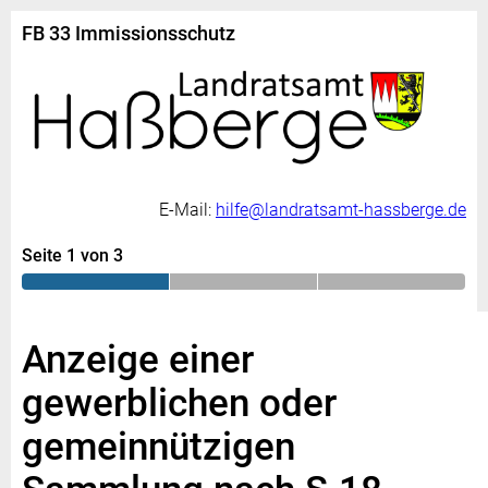
FB 33 Immissionsschutz
E-Mail:
hilfe@landratsamt-hassberge.de
Seite 1 von 3
Anzeige einer
gewerblichen oder
gemeinnützigen