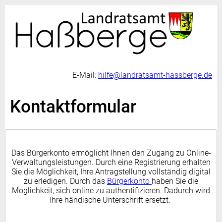
E-Mail:
hilfe@landratsamt-hassberge.de
Kontaktformular
Das Bürgerkonto ermöglicht Ihnen den Zugang zu Online-
Verwaltungsleistungen. Durch eine Registrierung erhalten
Sie die Möglichkeit, Ihre Antragstellung vollständig digital
zu erledigen. Durch das
Bürgerkonto
haben Sie die
Möglichkeit, sich online zu authentifizieren. Dadurch wird
Ihre händische Unterschrift ersetzt.