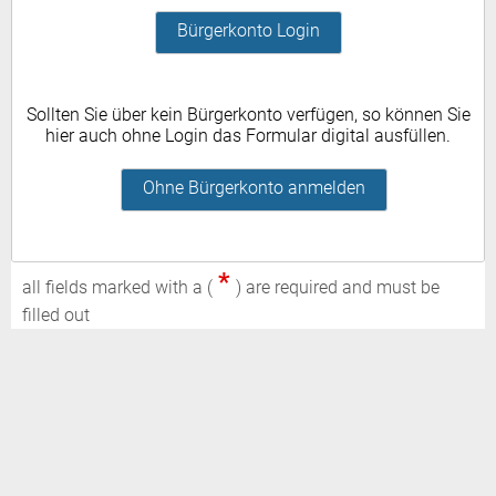
Bürgerkonto Login
Sollten Sie über kein Bürgerkonto verfügen, so können Sie
hier auch ohne Login das Formular digital ausfüllen.
Ohne Bürgerkonto anmelden
*
all fields marked with a (
) are required and must be
filled out