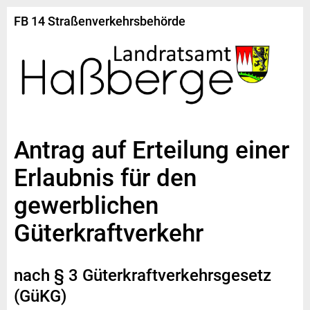
FB 14 Straßenverkehrsbehörde
Antrag auf Erteilung einer
Erlaubnis für den
gewerblichen
Güterkraftverkehr
nach § 3 Güterkraftverkehrsgesetz
(GüKG)