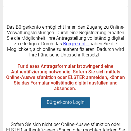
Das Bürgerkonto ermöglicht Ihnen den Zugang zu Online-
Verwaltungsleistungen. Durch eine Registrierung erhalten
Sie die Möglichkeit, Ihre Antragstellung vollständig digital
zu erledigen. Durch das
Bürgerkonto
haben Sie die
Möglichkeit, sich online zu authentifizieren. Dadurch wird
Ihre händische Unterschrift ersetzt.
Für dieses Antragsformular ist zwingend eine
Authentifizierung notwendig. Sofern Sie sich mittels
Online-Ausweisfunktion oder ELSTER anmelden, können
Sie das Formular vollständig digital ausfüllen und
absenden.
Bürgerkonto Login
Sofern Sie sich nicht per Online-Ausweisfunktion oder
ELSTER authentifizieren können oder möchten, klicken Sie