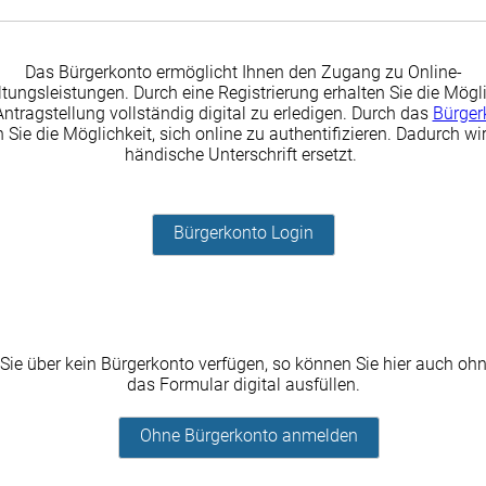
Das Bürgerkonto ermöglicht Ihnen den Zugang zu Online-
tungsleistungen. Durch eine Registrierung erhalten Sie die Mögli
Antragstellung vollständig digital zu erledigen. Durch das
Bürger
 Sie die Möglichkeit, sich online zu authentifizieren. Dadurch wir
händische Unterschrift ersetzt.
Bürgerkonto Login
 Sie über kein Bürgerkonto verfügen, so können Sie hier auch oh
das Formular digital ausfüllen.
Ohne Bürgerkonto anmelden